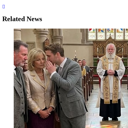
Related News