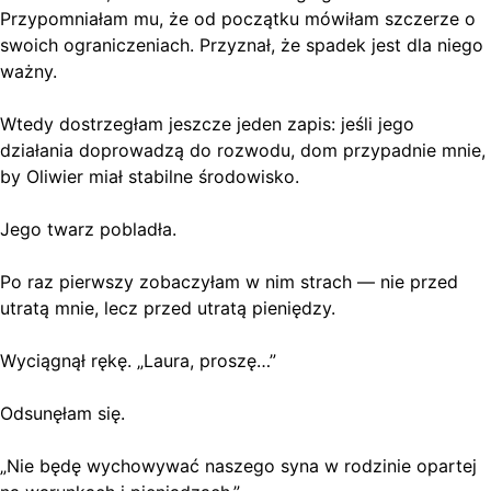
Przypomniałam mu, że od początku mówiłam szczerze o
swoich ograniczeniach. Przyznał, że spadek jest dla niego
ważny.
Wtedy dostrzegłam jeszcze jeden zapis: jeśli jego
działania doprowadzą do rozwodu, dom przypadnie mnie,
by Oliwier miał stabilne środowisko.
Jego twarz pobladła.
Po raz pierwszy zobaczyłam w nim strach — nie przed
utratą mnie, lecz przed utratą pieniędzy.
Wyciągnął rękę. „Laura, proszę…”
Odsunęłam się.
„Nie będę wychowywać naszego syna w rodzinie opartej