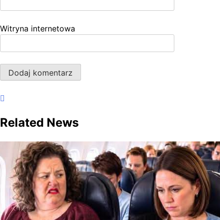
Witryna internetowa
Related News