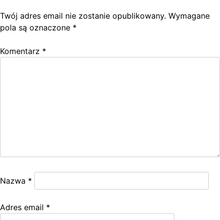
Twój adres email nie zostanie opublikowany.
Wymagane
pola są oznaczone
*
Komentarz
*
Nazwa
*
Adres email
*