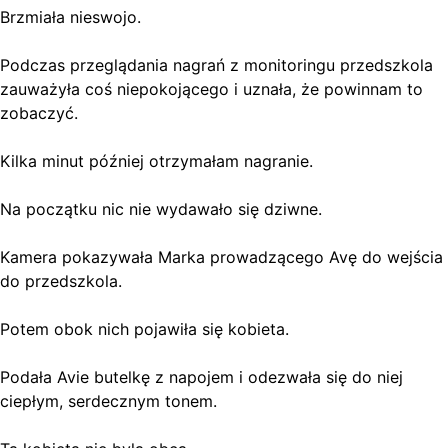
Brzmiała nieswojo.
Podczas przeglądania nagrań z monitoringu przedszkola
zauważyła coś niepokojącego i uznała, że powinnam to
zobaczyć.
Kilka minut później otrzymałam nagranie.
Na początku nic nie wydawało się dziwne.
Kamera pokazywała Marka prowadzącego Avę do wejścia
do przedszkola.
Potem obok nich pojawiła się kobieta.
Podała Avie butelkę z napojem i odezwała się do niej
ciepłym, serdecznym tonem.