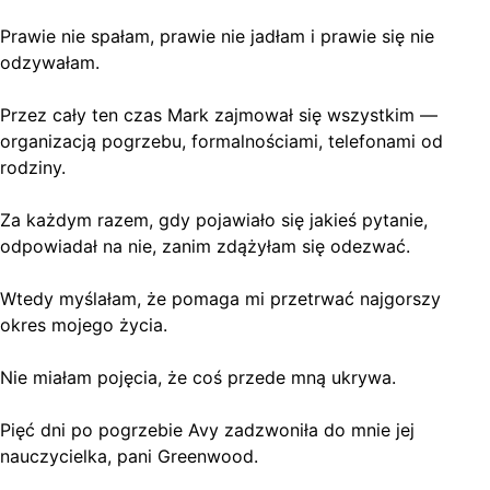
Prawie nie spałam, prawie nie jadłam i prawie się nie
odzywałam.
Przez cały ten czas Mark zajmował się wszystkim —
organizacją pogrzebu, formalnościami, telefonami od
rodziny.
Za każdym razem, gdy pojawiało się jakieś pytanie,
odpowiadał na nie, zanim zdążyłam się odezwać.
Wtedy myślałam, że pomaga mi przetrwać najgorszy
okres mojego życia.
Nie miałam pojęcia, że coś przede mną ukrywa.
Pięć dni po pogrzebie Avy zadzwoniła do mnie jej
nauczycielka, pani Greenwood.