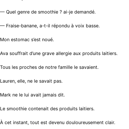
— Quel genre de smoothie ? ai-je demandé.
— Fraise-banane, a-t-il répondu à voix basse.
Mon estomac s’est noué.
Ava souffrait d’une grave allergie aux produits laitiers.
Tous les proches de notre famille le savaient.
Lauren, elle, ne le savait pas.
Mark ne le lui avait jamais dit.
Le smoothie contenait des produits laitiers.
À cet instant, tout est devenu douloureusement clair.