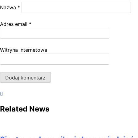
Nazwa
*
Adres email
*
Witryna internetowa
Related News