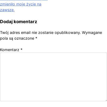
zmieniło moje życie na
zawsze.
Dodaj komentarz
Twój adres email nie zostanie opublikowany.
Wymagane
pola są oznaczone
*
Komentarz
*