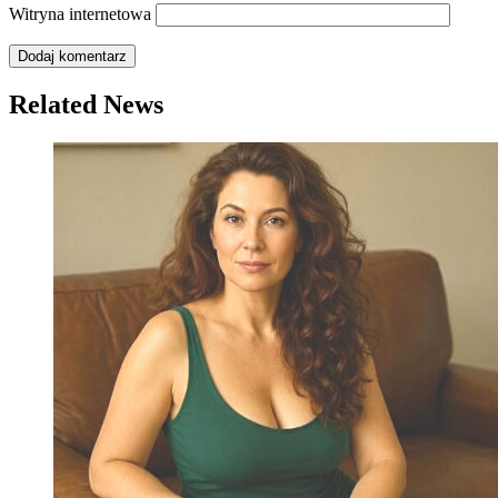
Witryna internetowa
Related News