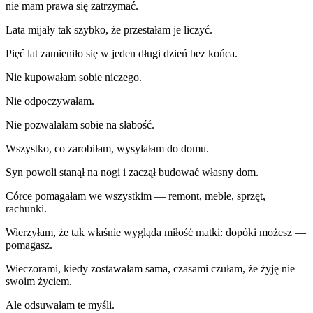
nie mam prawa się zatrzymać.
Lata mijały tak szybko, że przestałam je liczyć.
Pięć lat zamieniło się w jeden długi dzień bez końca.
Nie kupowałam sobie niczego.
Nie odpoczywałam.
Nie pozwalałam sobie na słabość.
Wszystko, co zarobiłam, wysyłałam do domu.
Syn powoli stanął na nogi i zaczął budować własny dom.
Córce pomagałam we wszystkim — remont, meble, sprzęt,
rachunki.
Wierzyłam, że tak właśnie wygląda miłość matki: dopóki możesz —
pomagasz.
Wieczorami, kiedy zostawałam sama, czasami czułam, że żyję nie
swoim życiem.
Ale odsuwałam te myśli.