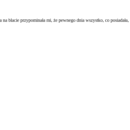
 na blacie przypominała mi, że pewnego dnia wszystko, co posiadała, 