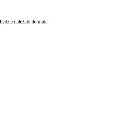
będzie należało do mnie.