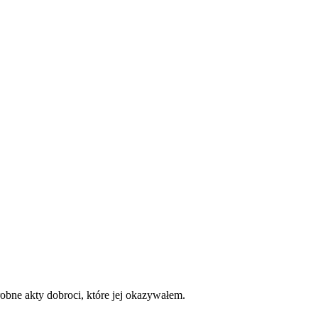
robne akty dobroci, które jej okazywałem.