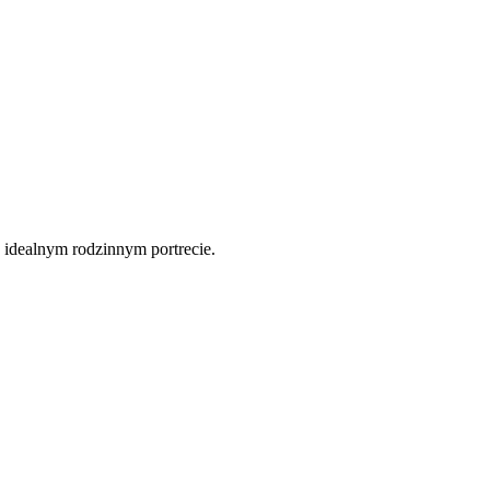
h idealnym rodzinnym portrecie.