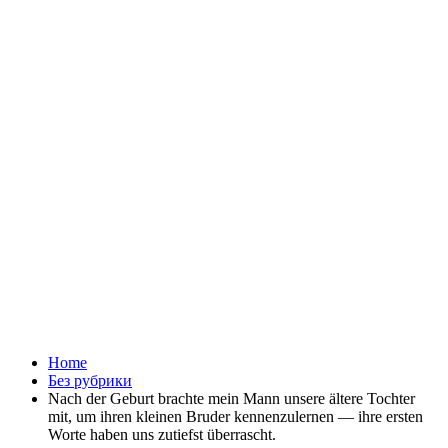
Home
Без рубрики
Nach der Geburt brachte mein Mann unsere ältere Tochter
mit, um ihren kleinen Bruder kennenzulernen — ihre ersten
Worte haben uns zutiefst überrascht.