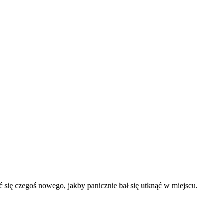
ć się czegoś nowego, jakby panicznie bał się utknąć w miejscu.