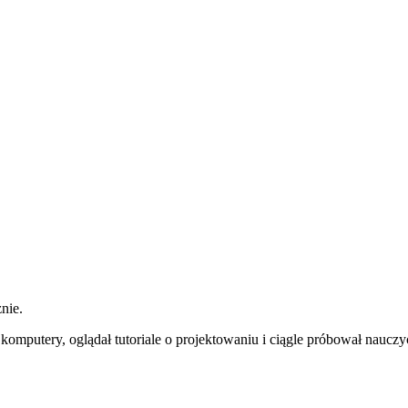
nie.
komputery, oglądał tutoriale o projektowaniu i ciągle próbował nauczy