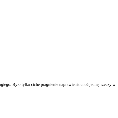
rugiego. Było tylko ciche pragnienie naprawienia choć jednej rzeczy w