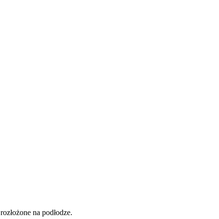
 rozłożone na podłodze.