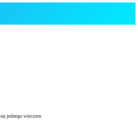
się jednego wieczoru