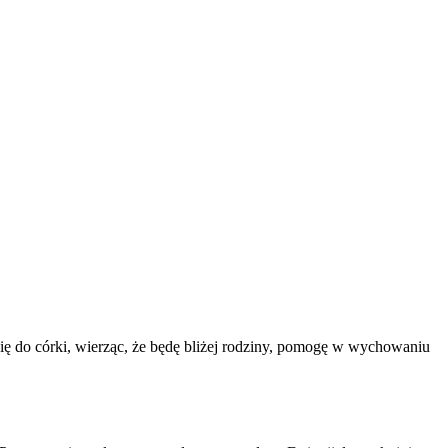
ię do córki, wierząc, że będę bliżej rodziny, pomogę w wychowaniu