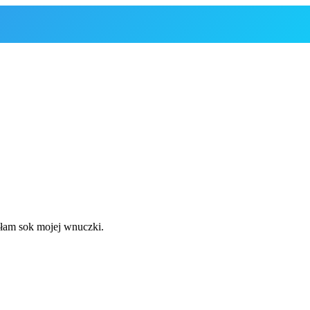
iłam sok mojej wnuczki.