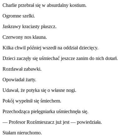
Charlie przebrał się w absurdalny kostium.
Ogromne szelki.
Jaskrawy kraciasty płaszcz.
Czerwony nos klauna.
Kilka chwil później wszedł na oddział dziecięcy.
Dzieci zaczęły się uśmiechać jeszcze zanim do nich dotarł.
Rozdawał zabawki.
Opowiadał żarty.
Udawał, że potyka się o własne nogi.
Pokój wypełnił się śmiechem.
Przechodząca pielęgniarka uśmiechnęła się.
— Profesor Rozśmieszacz już jest — powiedziała.
Stałam nieruchomo.