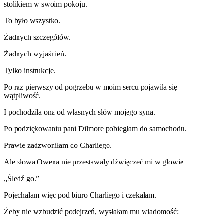
stolikiem w swoim pokoju.
To było wszystko.
Żadnych szczegółów.
Żadnych wyjaśnień.
Tylko instrukcje.
Po raz pierwszy od pogrzebu w moim sercu pojawiła się
wątpliwość.
I pochodziła ona od własnych słów mojego syna.
Po podziękowaniu pani Dilmore pobiegłam do samochodu.
Prawie zadzwoniłam do Charliego.
Ale słowa Owena nie przestawały dźwięczeć mi w głowie.
„Śledź go.”
Pojechałam więc pod biuro Charliego i czekałam.
Żeby nie wzbudzić podejrzeń, wysłałam mu wiadomość: