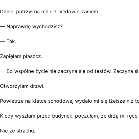
Daniel patrzył na mnie z niedowierzaniem.
— Naprawdę wychodzisz?
— Tak.
Zapięłam płaszcz.
— Bo wspólne życie nie zaczyna się od testów. Zaczyna 
Otworzyłam drzwi.
Powietrze na klatce schodowej wydało mi się lżejsze niż 
Kiedy wyszłam przed budynek, poczułam, że drżą mi ręce.
Nie ze strachu.