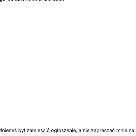
nieneś był zamieścić ogłoszenie, a nie zapraszać mnie na