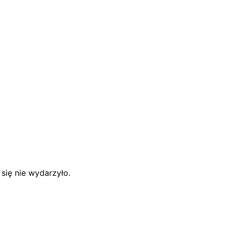
się nie wydarzyło.