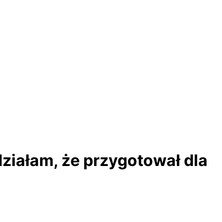
działam, że przygotował dla