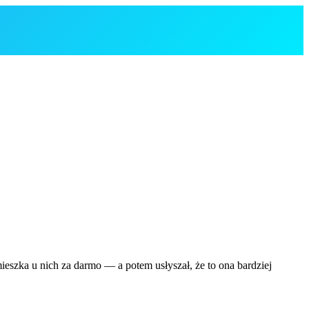
ieszka u nich za darmo — a potem usłyszał, że to ona bardziej