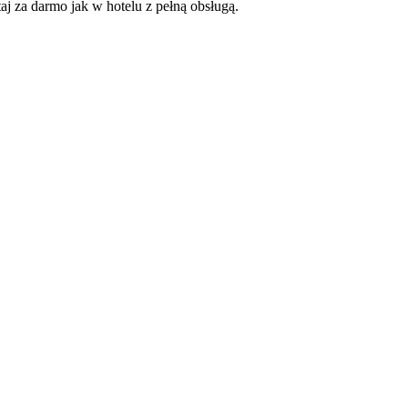
j za darmo jak w hotelu z pełną obsługą.