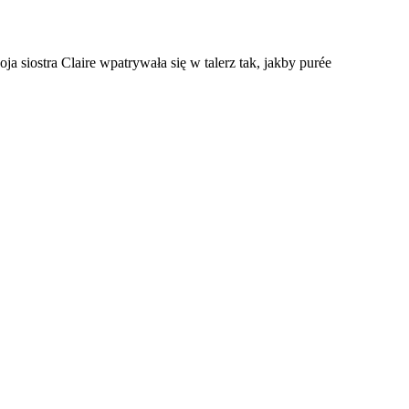
 siostra Claire wpatrywała się w talerz tak, jakby purée