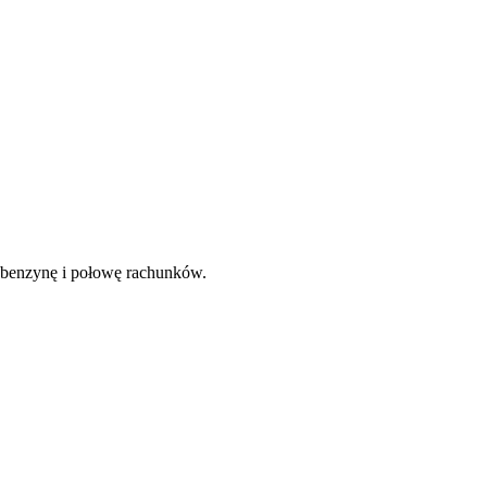
 benzynę i połowę rachunków.