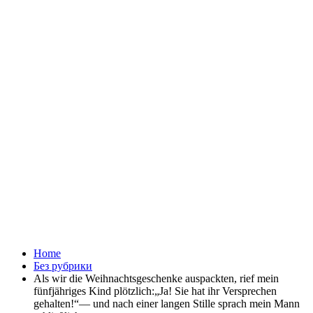
Home
Без рубрики
Als wir die Weihnachtsgeschenke auspackten, rief mein
fünfjähriges Kind plötzlich:„Ja! Sie hat ihr Versprechen
gehalten!“— und nach einer langen Stille sprach mein Mann