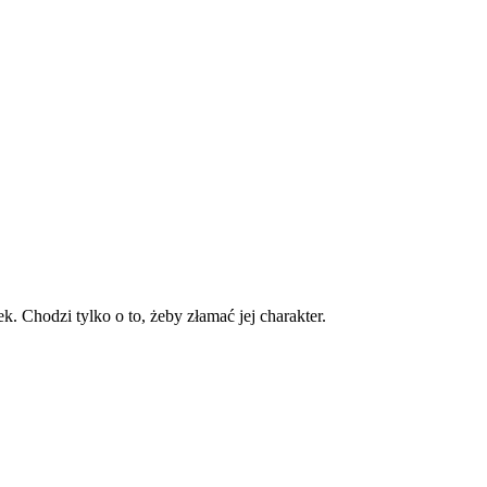
Chodzi tylko o to, żeby złamać jej charakter.