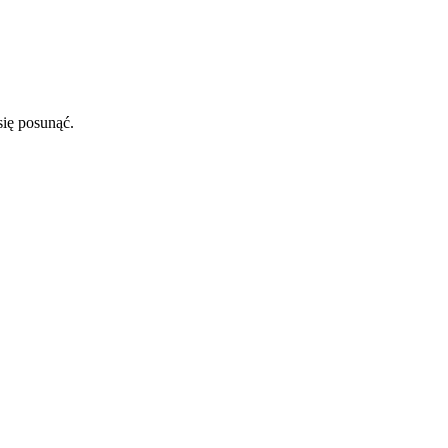
się posunąć.