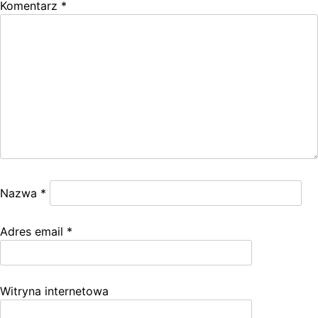
Komentarz
*
Nazwa
*
Adres email
*
Witryna internetowa