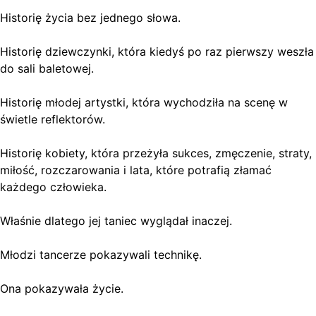
Historię życia bez jednego słowa.
Historię dziewczynki, która kiedyś po raz pierwszy weszła
do sali baletowej.
Historię młodej artystki, która wychodziła na scenę w
świetle reflektorów.
Historię kobiety, która przeżyła sukces, zmęczenie, straty,
miłość, rozczarowania i lata, które potrafią złamać
każdego człowieka.
Właśnie dlatego jej taniec wyglądał inaczej.
Młodzi tancerze pokazywali technikę.
Ona pokazywała życie.