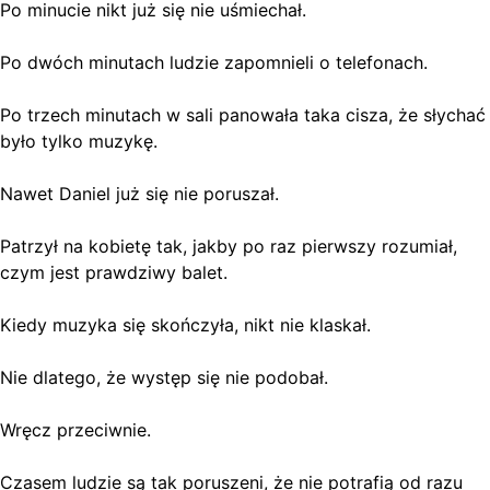
Po minucie nikt już się nie uśmiechał.
Po dwóch minutach ludzie zapomnieli o telefonach.
Po trzech minutach w sali panowała taka cisza, że słychać
było tylko muzykę.
Nawet Daniel już się nie poruszał.
Patrzył na kobietę tak, jakby po raz pierwszy rozumiał,
czym jest prawdziwy balet.
Kiedy muzyka się skończyła, nikt nie klaskał.
Nie dlatego, że występ się nie podobał.
Wręcz przeciwnie.
Czasem ludzie są tak poruszeni, że nie potrafią od razu