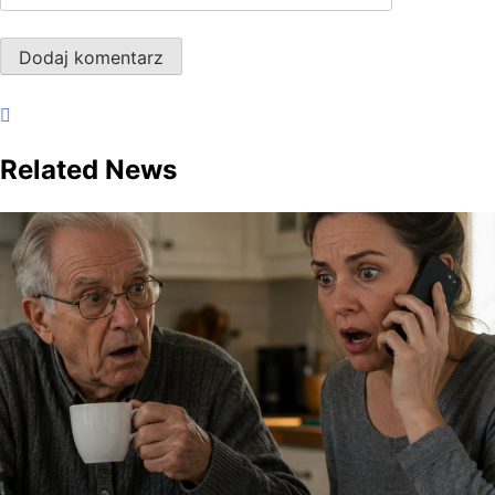
Related News