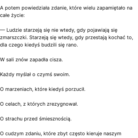
A potem powiedziała zdanie, które wielu zapamiętało na
całe życie:
— Ludzie starzeją się nie wtedy, gdy pojawiają się
zmarszczki. Starzeją się wtedy, gdy przestają kochać to,
dla czego kiedyś budzili się rano.
W sali znów zapadła cisza.
Każdy myślał o czymś swoim.
O marzeniach, które kiedyś porzucił.
O celach, z których zrezygnował.
O strachu przed śmiesznością.
O cudzym zdaniu, które zbyt często kieruje naszym