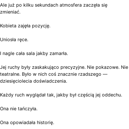
Ale już po kilku sekundach atmosfera zaczęła się
zmieniać.
Kobieta zajęła pozycję.
Uniosła ręce.
I nagle cała sala jakby zamarła.
Jej ruchy były zaskakująco precyzyjne. Nie pokazowe. Nie
teatralne. Było w nich coś znacznie rzadszego —
dziesięciolecia doświadczenia.
Każdy ruch wyglądał tak, jakby był częścią jej oddechu.
Ona nie tańczyła.
Ona opowiadała historię.