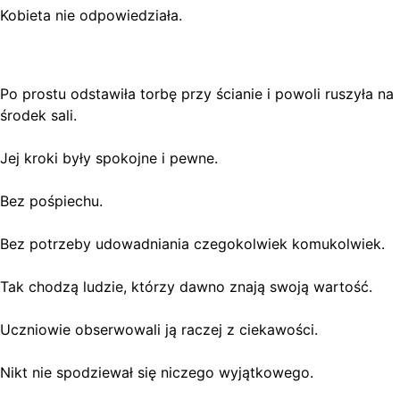
Kobieta nie odpowiedziała.
Po prostu odstawiła torbę przy ścianie i powoli ruszyła na
środek sali.
Jej kroki były spokojne i pewne.
Bez pośpiechu.
Bez potrzeby udowadniania czegokolwiek komukolwiek.
Tak chodzą ludzie, którzy dawno znają swoją wartość.
Uczniowie obserwowali ją raczej z ciekawości.
Nikt nie spodziewał się niczego wyjątkowego.