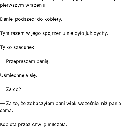
pierwszym wrażeniu.
Daniel podszedł do kobiety.
Tym razem w jego spojrzeniu nie było już pychy.
Tylko szacunek.
— Przepraszam panią.
Uśmiechnęła się.
— Za co?
— Za to, że zobaczyłem pani wiek wcześniej niż panią
samą.
Kobieta przez chwilę milczała.