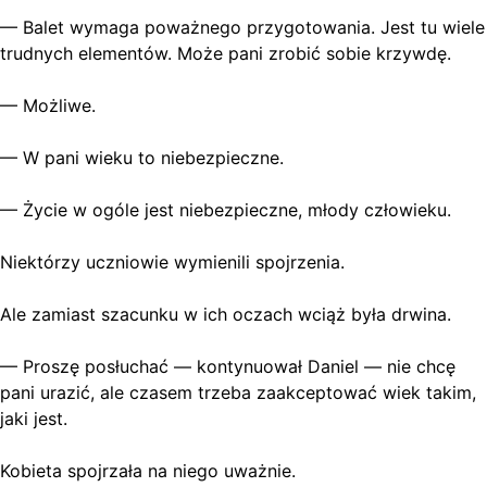
— Balet wymaga poważnego przygotowania. Jest tu wiele
trudnych elementów. Może pani zrobić sobie krzywdę.
— Możliwe.
— W pani wieku to niebezpieczne.
— Życie w ogóle jest niebezpieczne, młody człowieku.
Niektórzy uczniowie wymienili spojrzenia.
Ale zamiast szacunku w ich oczach wciąż była drwina.
— Proszę posłuchać — kontynuował Daniel — nie chcę
pani urazić, ale czasem trzeba zaakceptować wiek takim,
jaki jest.
Kobieta spojrzała na niego uważnie.