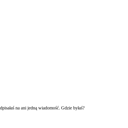
odpisałaś na ani jedną wiadomość. Gdzie byłaś?