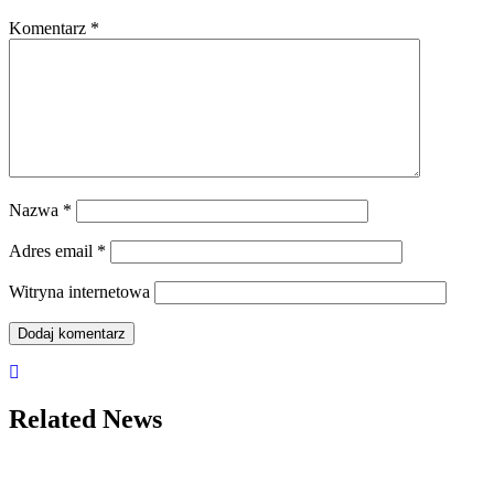
Komentarz
*
Nazwa
*
Adres email
*
Witryna internetowa
Related News